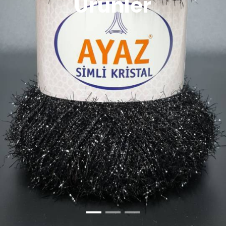
Ürünler