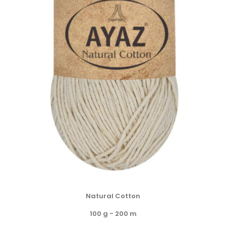
Natural Cotton
100 g - 200 m