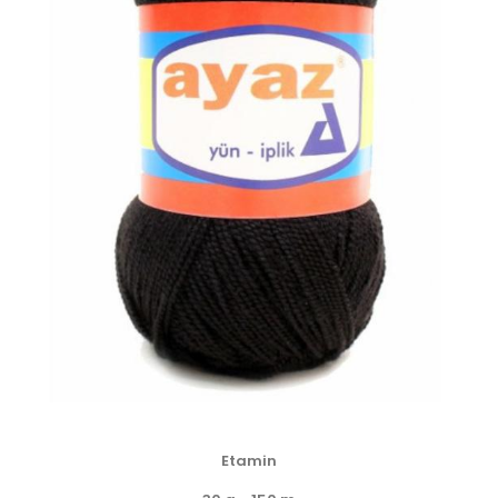
Etamin